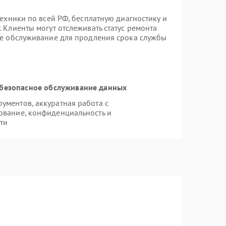
техники по всей РФ, бесплатную диагностику и
 Клиенты могут отслеживать статус ремонта
ое обслуживание для продления срока службы
безопасное обслуживание данных
ментов, аккуратная работа с
ование, конфиденциальность и
ти