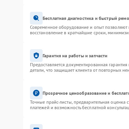
Бесплатная диагностика и быстрый рем
Современное оборудование и опыт позволяют п
восстановление в кратчайшие сроки, минимизи
Гарантия на работы и запчасти
Предоставляется документированная гарантия
детали, что защищает клиента от повторных не
Прозрачное ценообразование и бесплат
Точные прайс-листы, предварительная оценка с
платежей и возможность бесплатной консультац