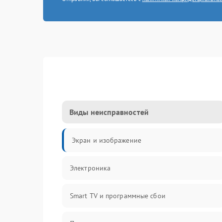
Виды неисправностей
Экран и изображение
Электроника
Smart TV и программные сбои