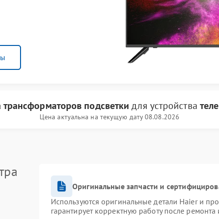
ны
 трансформаторов подсветки
для устройства
теле
Цена актуальна на текущую дату 08.08.2026
тра
Оригинальные запчасти и сертифициров
Используются оригинальные детали Haier и пр
гарантирует корректную работу после ремонта 