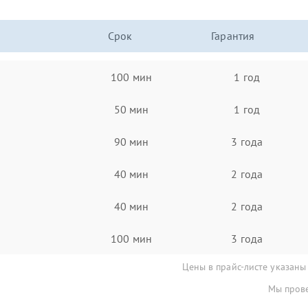
Срок
Гарантия
100 мин
1 год
50 мин
1 год
90 мин
3 года
40 мин
2 года
40 мин
2 года
100 мин
3 года
Цены в прайс-листе указаны
Мы прове