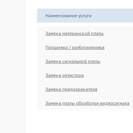
Наименование услуги
Замена материнской платы
Прошивка / разблокировка
Замена сигнальной платы
Замена резистора
Замена предохранителя
Замена платы обработки видеосигнала