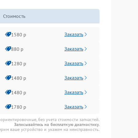
Стоимость
Заказать
1580 р
Заказать
880 р
Заказать
1280 р
Заказать
1480 р
Заказать
1480 р
Заказать
1780 р
 ориентировочные, без учета стоимости запчастей.
Записывайтесь на бесплатную диагностику.
рим ваше устройство и укажем на неисправность.