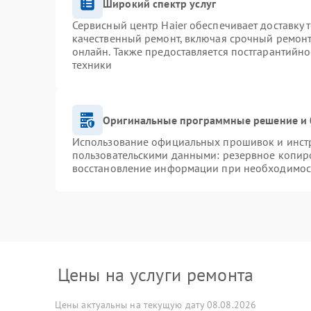
Широкий спектр услуг
Сервисный центр Haier обеспечивает доставку 
качественный ремонт, включая срочный ремонт.
онлайн. Также предоставляется постгарантийн
техники
Оригинальные программные решение и 
Использование официальных прошивок и инстру
пользовательскими данными: резервное копир
восстановление информации при необходимос
Цены на услуги ремонта
Цены актуальны на текущую дату 08.08.2026