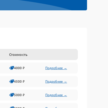
Стоимость
4000 ₽
Подробнее →
4500 ₽
Подробнее →
5000 ₽
Подробнее →