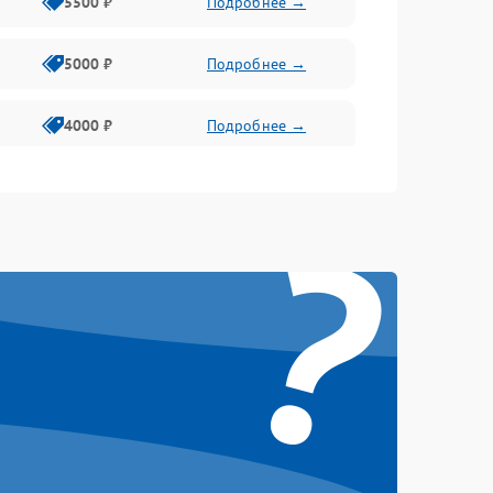
5500 ₽
Подробнее →
5000 ₽
Подробнее →
4000 ₽
Подробнее →
6000 ₽
Подробнее →
?