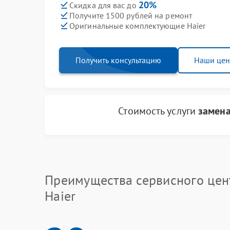
20%
Скидка для вас до
Получите 1500 рублей на ремонт
Оригинальные комплектующие Haier
Получить консультацию
Наши це
Стоимость услуги
замена
Преимущества сервисного цен
Haier