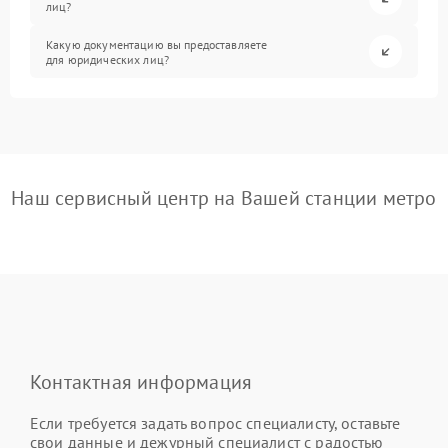
лиц?
Какую документацию вы предоставляете
для юридических лиц?
Наш сервисный центр на Вашей станции метро
Контактная информация
Если требуется задать вопрос специалисту, оставьте
свои данные и дежурный специалист с радостью