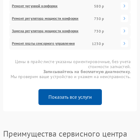
Ремонт чугунной конфорки
580 р
Ремонт регулятора мощности конфорки
730 р
Замена регулятора мощности конфорки
730 р
Ремонт платы сенсорного управления
1230 р
Цены в прайс-листе указаны ориентировочные, без учета
стоимости запчастей.
Записывайтесь на бесплатную диагностику.
Мы проверим ваше устройство и укажем на неисправность.
Показать все услуги
Преимущества сервисного центра