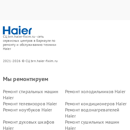
СЦ brn.haier-fixim.ru - сеть
сервисных центров в Барнауле по
ремонту и обслуживанию техники
Haier
2021-2026 © СЦ brn.haier-fixim.ru
Мы ремонтируем
Ремонт стиральных машин
Ремонт холодильников Haier
Haier
Ремонт телевизоров Haier
Ремонт кондиционеров Haier
Ремонт ноутбуков Haier
Ремонт водонагревателей
Haier
Ремонт духовых шкафов
Ремонт сушильных машин
Haier
Haier