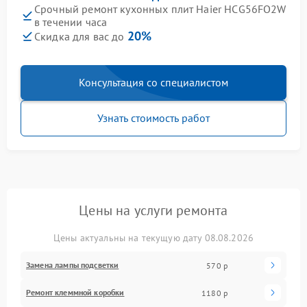
Срочный ремонт кухонных плит Haier HCG56FO2W
в течении часа
20%
Скидка для вас до
Консультация со специалистом
Узнать стоимость работ
Цены на услуги ремонта
Цены актуальны на текущую дату 08.08.2026
Замена лампы подсветки
570 р
Ремонт клеммной коробки
1180 р