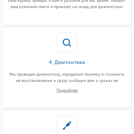
Наш курьер приедет к вам в удобное для вас время. Заберет
ваш кухонная плита и привезет на склад для диагностики.
4. Диагностика
Мы проведем диагностику, определим поломку и стоимость
ее восстановления и сразу сообщим вам о сроках ее
устранения
Подробнее