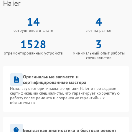
Haier
14
4
сотрудников в штате
лет на рынке
1528
3
отремонтированных устройств
минимальный опыт работы
специалистов
Оригинальные запчасти и
сертифицированные мастера
Используются оригинальные детали Haier и прошедшие
сертификацию специалисты, что гарантирует корректную
работу после ремонта и сохранение гарантийных
обязательств
Бесплатная диагностика и быстрый ремонт