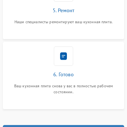
5. Ремонт
Наши специалисты ремонтируют ваш кухонная плита.
6. Готово
Ваш кухонная плита снова у вас в полностью рабочем
состоянии.