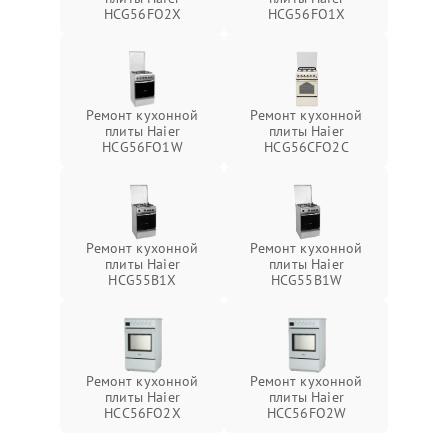
HCG56FO2X
HCG56FO1X
Ремонт кухонной
Ремонт кухонной
плиты Haier
плиты Haier
HCG56FO1W
HCG56CFO2C
Ремонт кухонной
Ремонт кухонной
плиты Haier
плиты Haier
HCG55B1X
HCG55B1W
Ремонт кухонной
Ремонт кухонной
плиты Haier
плиты Haier
HCC56FO2X
HCC56FO2W