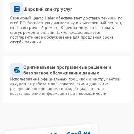
Широкий спектр услуг
Сервисный центр Haier обеспечивает доставку техники по
всей РФ, бесплатную диагностику и качественный ремонт,
включая срочный ремонт. Клиенты могут отслеживать
статус ремонта онлайн. Также предоставляется
постгарантийное обслуживание для продления срока
службы техники
Оригинальные программные решение и
безопасное обслуживание данных
Использование официальных прошивок и инструментов,
аккуратная работа с пользовательскими данными:
резервное копирование, конфиденциальность и
восстановление информации при необходимости