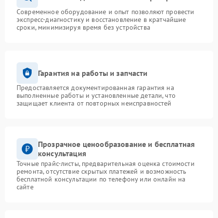
Современное оборудование и опыт позволяют провести
экспресс-диагностику и восстановление в кратчайшие
сроки, минимизируя время без устройства
Гарантия на работы и запчасти
Предоставляется документированная гарантия на
выполненные работы и установленные детали, что
защищает клиента от повторных неисправностей
Прозрачное ценообразование и бесплатная
консультация
Точные прайс-листы, предварительная оценка стоимости
ремонта, отсутствие скрытых платежей и возможность
бесплатной консультации по телефону или онлайн на
сайте