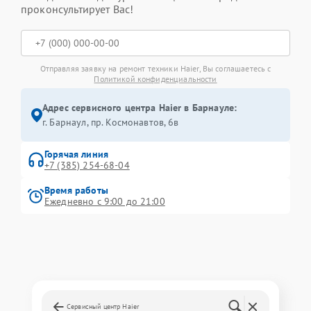
проконсультирует Вас!
Отправляя заявку на ремонт техники Haier, Вы соглашаетесь с
Политикой конфиденциальности
Адрес сервисного центра Haier в Барнауле:
г. Барнаул, ​пр. Космонавтов, 6в
Горячая линия
+7 (385) 254-68-04
Время работы
Ежедневно с 9:00 до 21:00
Сервисный центр Haier