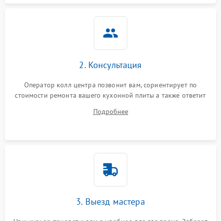
2. Консультация
Оператор колл центра позвонит вам, сориентирует по
стоимости ремонта вашего кухонной плиты а также ответит
на все ваши вопросы.
Подробнее
3. Выезд мастера