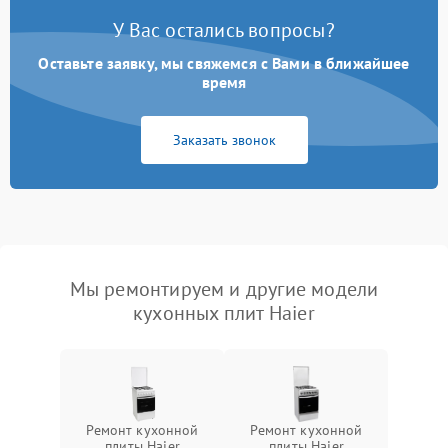
У Вас остались вопросы?
Оставьте заявку, мы свяжемся с Вами в ближайшее
время
Заказать звонок
Мы ремонтируем и другие модели
кухонных плит Haier
Ремонт кухонной
Ремонт кухонной
плиты Haier
плиты Haier