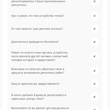
ремонтировалось только оригинальными
запчастями.
Как я узнаю, что мое устройство готово?
От чего зависит срок ремонта техники?
Диагностика проводится бесплатно?
Может ли вместо меня принять устройство
после ремонта другой человек, контактный
телефон которого я предоставлю?
Возможно ли получать обратную связь в
процессе выполнения ремонтных работ?
Какую гарантию вы предоставляете?
В каких районах Барнаула располагаются
сервисные центры Haier?
Выполняете ли вы ремонт для юридических