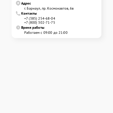
Адрес
г. Барнаул, ​пр. Космонавтов, 6в
Контакты
+7 (385) 254-68-04
+7 (800) 302-71-75
Время работы
Работаем с 09:00 до 21:00