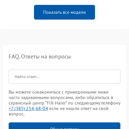
Показать все модели
FAQ. Ответы на вопросы
Вы можете ознакомиться с приведенными ниже
часто задаваемыми вопросами, либо обратиться в
сервисный центр “FIX-Haier” по следующему телефону
+7 (385) 254-68-04
если не нашли ответ на свой
вопрос.