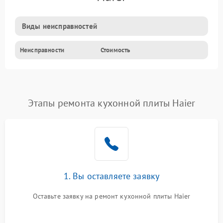
Виды неисправностей
Неисправности
Стоимость
Этапы ремонта кухонной плиты Haier
1. Вы оставляете заявку
Оставьте заявку на ремонт кухонной плиты Haier