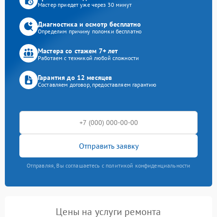
Мастер приедет уже через 30 минут
Диагностика и осмотр бесплатно
Определим причину поломки бесплатно
Мастера со стажем 7+ лет
Работаем с техникой любой сложности
Гарантия до 12 месяцев
Составляем договор, предоставляем гарантию
Отправить заявку
Отправляя, Вы соглашаетесь с политикой конфиденциальности
Цены на услуги ремонта