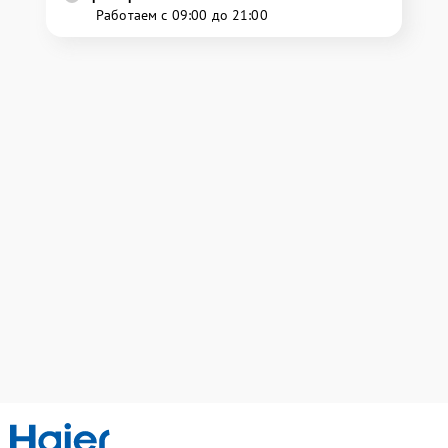
Работаем с 09:00 до 21:00