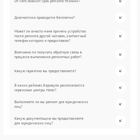
От чего зависит срок ремонта техники?
Диагностика проводится бесплатно?
Может ли вместо меня принять устройство
после ремонта другой человек, контактный
телефон которого я предоставлю?
Возможно ли получать обратную связь в
процессе выполнения ремонтных работ?
Какую гарантию вы предоставляете?
В каких районах Барнаула располагаются
сервисные центры Haier?
Выполняете ли вы ремонт для юридических
лиц?
Какую документацию вы предоставляете
для юридических лиц?