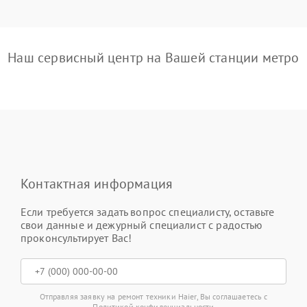
Наш сервисный центр на Вашей станции метро
Контактная информация
Если требуется задать вопрос специалисту, оставьте
свои данные и дежурный специалист с радостью
проконсультирует Вас!
Отправляя заявку на ремонт техники Haier, Вы соглашаетесь с
Политикой конфиденциальности