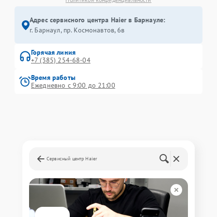
Адрес сервисного центра Haier в Барнауле:
г. Барнаул, ​пр. Космонавтов, 6в
Горячая линия
+7 (385) 254-68-04
Время работы
Ежедневно с 9:00 до 21:00
Сервисный центр Haier