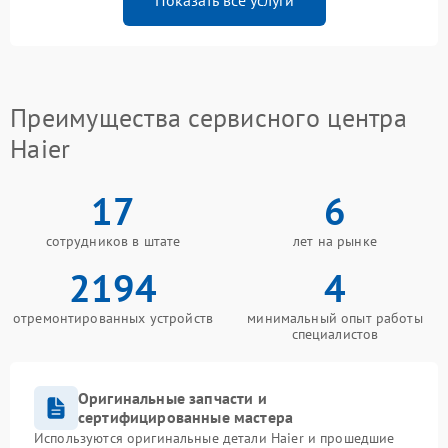
Показать все услуги
Преимущества сервисного центра
Haier
17
6
сотрудников в штате
лет на рынке
2194
4
отремонтированных устройств
минимальный опыт работы
специалистов
Оригинальные запчасти и
сертифицированные мастера
Используются оригинальные детали Haier и прошедшие