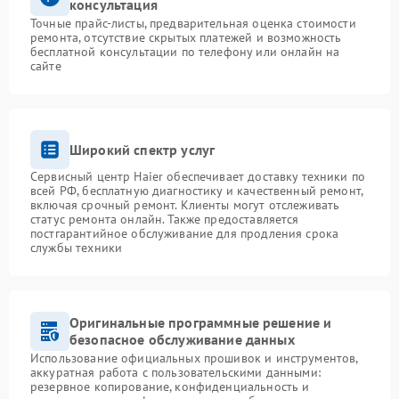
консультация
Точные прайс-листы, предварительная оценка стоимости
ремонта, отсутствие скрытых платежей и возможность
бесплатной консультации по телефону или онлайн на
сайте
Широкий спектр услуг
Сервисный центр Haier обеспечивает доставку техники по
всей РФ, бесплатную диагностику и качественный ремонт,
включая срочный ремонт. Клиенты могут отслеживать
статус ремонта онлайн. Также предоставляется
постгарантийное обслуживание для продления срока
службы техники
Оригинальные программные решение и
безопасное обслуживание данных
Использование официальных прошивок и инструментов,
аккуратная работа с пользовательскими данными:
резервное копирование, конфиденциальность и