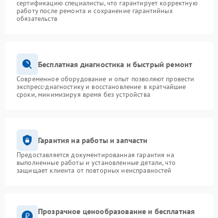
сертификацию специалисты, что гарантирует корректную
работу после ремонта и сохранение гарантийных
обязательств
Бесплатная диагностика и быстрый ремонт
Современное оборудование и опыт позволяют провести
экспресс-диагностику и восстановление в кратчайшие
сроки, минимизируя время без устройства
Гарантия на работы и запчасти
Предоставляется документированная гарантия на
выполненные работы и установленные детали, что
защищает клиента от повторных неисправностей
Прозрачное ценообразование и бесплатная