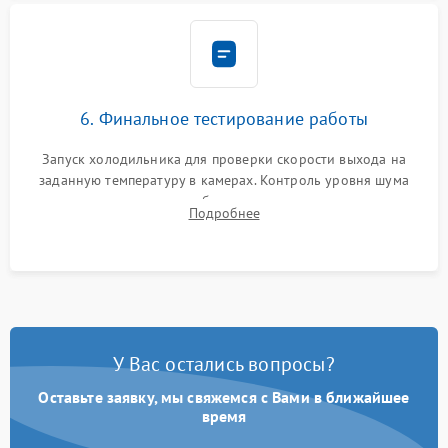
6. Финальное тестирование работы
Запуск холодильника для проверки скорости выхода на
заданную температуру в камерах. Контроль уровня шума
компрессора, отсутствия обмерзания стенок и корректного
Подробнее
срабатывания системы автоматической оттайки.
У Вас остались вопросы?
Оставьте заявку, мы свяжемся с Вами в ближайшее
время