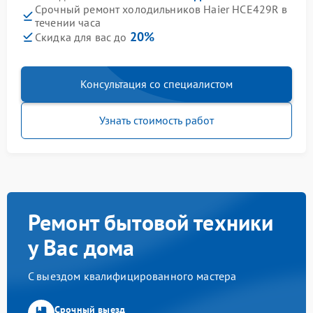
Срочный ремонт холодильников Haier HCE429R в
течении часа
20%
Скидка для вас до
Консультация со специалистом
Узнать стоимость работ
Ремонт бытовой техники
у Вас дома
С выездом квалифицированного мастера
Срочный выезд