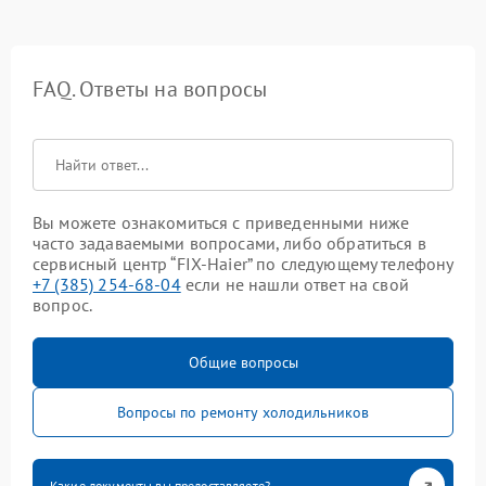
FAQ. Ответы на вопросы
Вы можете ознакомиться с приведенными ниже
часто задаваемыми вопросами, либо обратиться в
сервисный центр “FIX-Haier” по следующему телефону
+7 (385) 254-68-04
если не нашли ответ на свой
вопрос.
Общие вопросы
Вопросы по ремонту холодильников
Какие документы вы предоставляете?