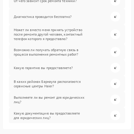
От чего зависит срок ремонта техники?
Диагностика проводится бесплатно?
Может ли вместо меня принять устройство
после ремонта другой человек, контактный
телефон которого я предоставлю?
Возможно ли получать обратную связь в
процессе выполнения ремонтных работ?
Какую гарантию вы предоставляете?
В каких районах Барнаула располагаются
сервисные центры Haier?
Выполняете ли вы ремонт для юридических
лиц?
Какую документацию вы предоставляете
для юридических лиц?