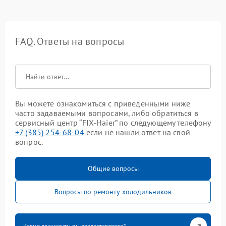
FAQ. Ответы на вопросы
Вы можете ознакомиться с приведенными ниже
часто задаваемыми вопросами, либо обратиться в
сервисный центр “FIX-Haier” по следующему телефону
+7 (385) 254-68-04
если не нашли ответ на свой
вопрос.
Общие вопросы
Вопросы по ремонту холодильников
Какие документы вы предоставляете?