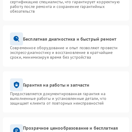
сертификацию специалисты, что гарантирует корректную
работу после ремонта и сохранение гарантийных
обязательств
Бесплатная диагностика и быстрый ремонт
Современное оборудование и опыт позволяют провести
экспресс-диагностику и восстановление в кратчайшие
сроки, минимизируя время без устройства
Гарантия на работы и запчасти
Предоставляется документированная гарантия на
выполненные работы и установленные детали, что
защищает клиента от повторных неисправностей
Прозрачное ценообразование и бесплатная