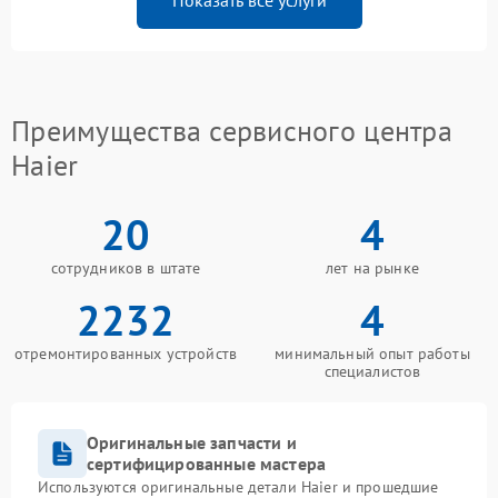
Показать все услуги
Преимущества сервисного центра
Haier
20
4
сотрудников в штате
лет на рынке
2232
4
отремонтированных устройств
минимальный опыт работы
специалистов
Оригинальные запчасти и
сертифицированные мастера
Используются оригинальные детали Haier и прошедшие