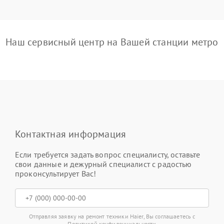
Наш сервисный центр на Вашей станции метро
Контактная информация
Если требуется задать вопрос специалисту, оставьте
свои данные и дежурный специалист с радостью
проконсультирует Вас!
Отправляя заявку на ремонт техники Haier, Вы соглашаетесь с
Политикой конфиденциальности