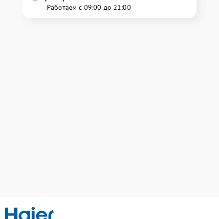
Работаем с 09:00 до 21:00