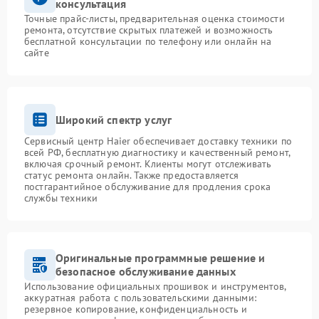
консультация
Точные прайс-листы, предварительная оценка стоимости
ремонта, отсутствие скрытых платежей и возможность
бесплатной консультации по телефону или онлайн на
сайте
Широкий спектр услуг
Сервисный центр Haier обеспечивает доставку техники по
всей РФ, бесплатную диагностику и качественный ремонт,
включая срочный ремонт. Клиенты могут отслеживать
статус ремонта онлайн. Также предоставляется
постгарантийное обслуживание для продления срока
службы техники
Оригинальные программные решение и
безопасное обслуживание данных
Использование официальных прошивок и инструментов,
аккуратная работа с пользовательскими данными:
резервное копирование, конфиденциальность и