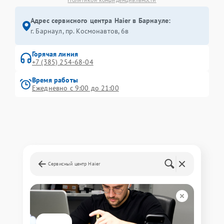
Адрес сервисного центра Haier в Барнауле:
г. Барнаул, ​пр. Космонавтов, 6в
Горячая линия
+7 (385) 254-68-04
Время работы
Ежедневно с 9:00 до 21:00
Сервисный центр Haier