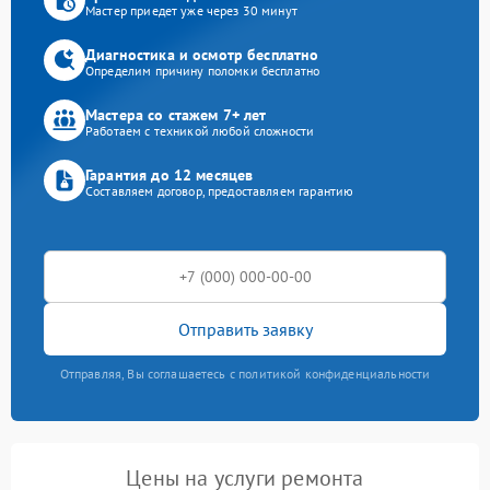
Мастер приедет уже через 30 минут
Диагностика и осмотр бесплатно
Определим причину поломки бесплатно
Мастера со стажем 7+ лет
Работаем с техникой любой сложности
Гарантия до 12 месяцев
Составляем договор, предоставляем гарантию
Отправить заявку
Отправляя, Вы соглашаетесь с политикой конфиденциальности
Цены на услуги ремонта