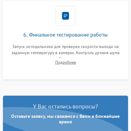
6. Финальное тестирование работы
Запуск холодильника для проверки скорости выхода на
заданную температуру в камерах. Контроль уровня шума
компрессора, отсутствия обмерзания стенок и корректного
Подробнее
срабатывания системы автоматической оттайки.
У Вас остались вопросы?
Оставьте заявку, мы свяжемся с Вами в ближайшее
время